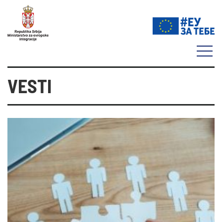
VESTI