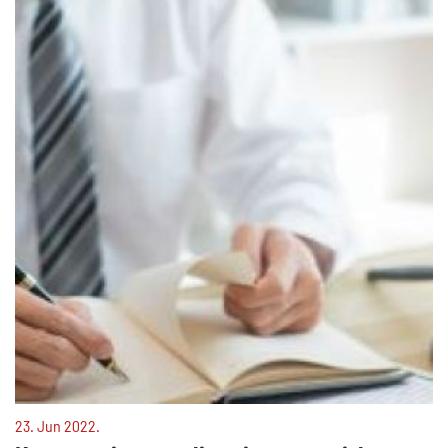
23. Jun 2022.