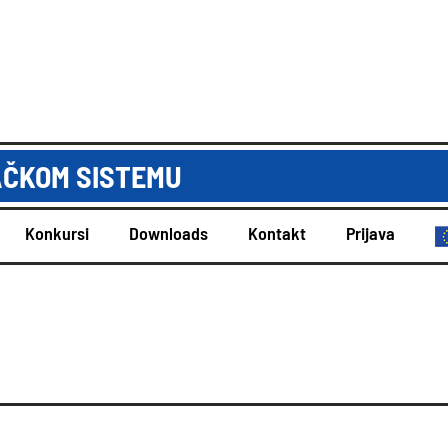
AČKOM SISTEMU
Konkursi
Downloads
Kontakt
Prijava