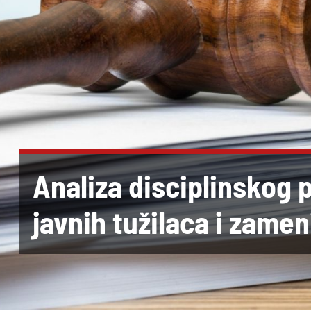
Analiza disciplinskog 
javnih tužilaca i zamen