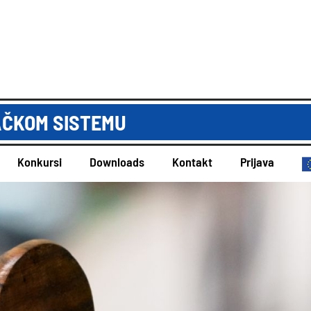
AČKOM SISTEMU
Konkursi
Downloads
Kontakt
Prijava